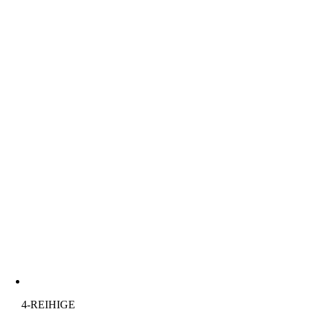
4-REIHIGE