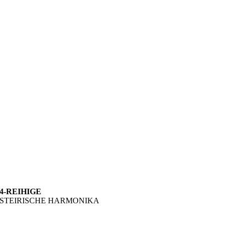
4-REIHIGE
STEIRISCHE HARMONIKA