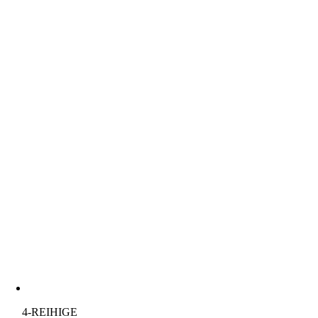
4-REIHIGE