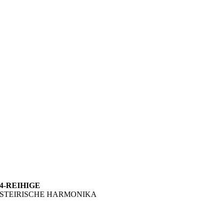
4-REIHIGE
STEIRISCHE HARMONIKA