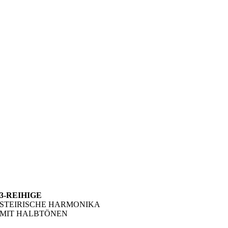
3-REIHIGE
STEIRISCHE HARMONIKA
MIT HALBTÖNEN