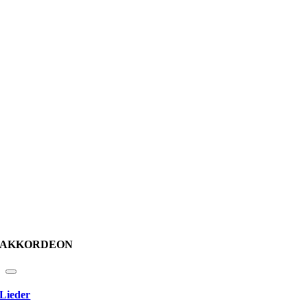
AKKORDEON
Lieder