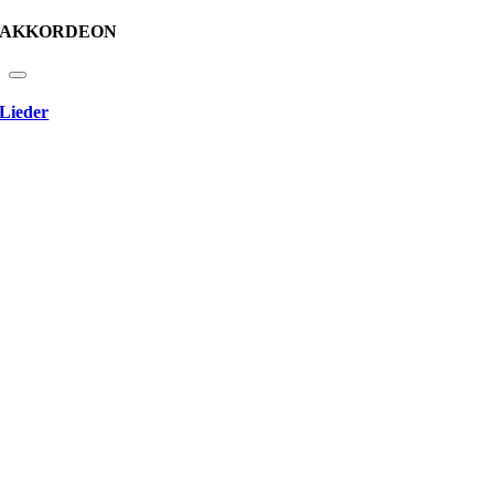
AKKORDEON
Lieder