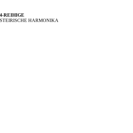
4-REIHIGE
STEIRISCHE HARMONIKA