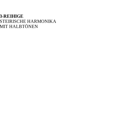
3-REIHIGE
STEIRISCHE HARMONIKA
MIT HALBTÖNEN