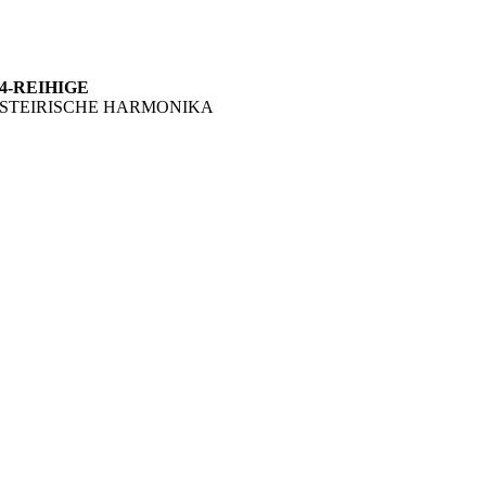
4-REIHIGE
STEIRISCHE HARMONIKA