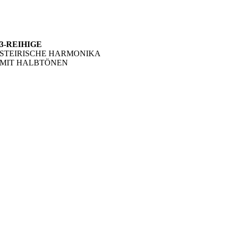
3-REIHIGE
STEIRISCHE HARMONIKA
MIT HALBTÖNEN