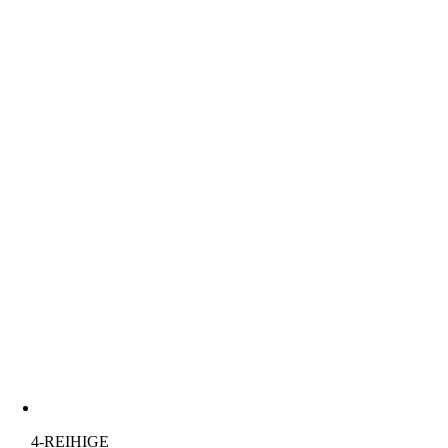
4-REIHIGE