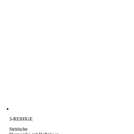
3-REIHIGE
Steirische