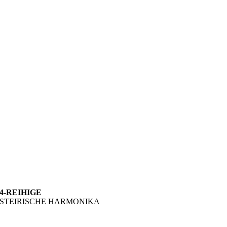
4-REIHIGE
STEIRISCHE HARMONIKA