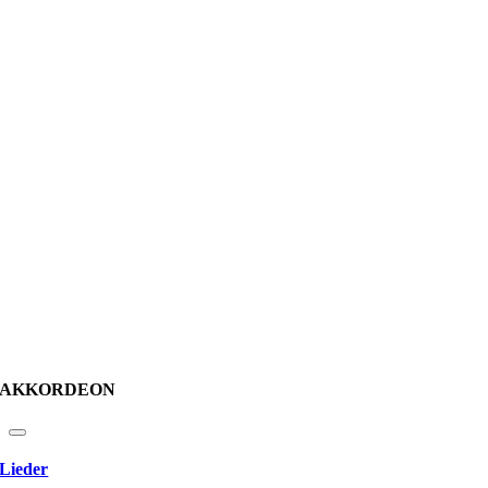
AKKORDEON
Lieder