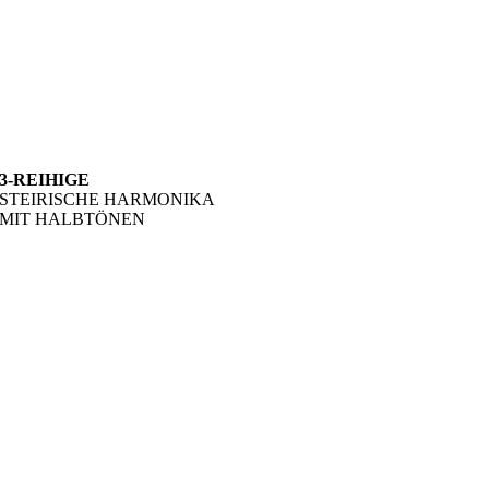
3-REIHIGE
STEIRISCHE HARMONIKA
MIT HALBTÖNEN