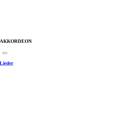
AKKORDEON
Lieder