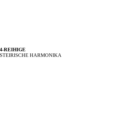
4-REIHIGE
STEIRISCHE HARMONIKA