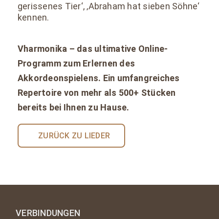
gerissenes Tier‘, ‚Abraham hat sieben Söhne‘
kennen.
Vharmonika – das ultimative Online-
Programm zum Erlernen des
Akkordeonspielens. Ein umfangreiches
Repertoire von mehr als 500+ Stücken
bereits bei Ihnen zu Hause.
ZURÜCK ZU LIEDER
VERBINDUNGEN