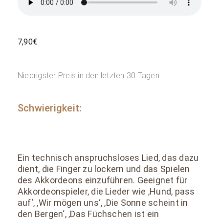
7,90
€
Niedrigster Preis in den letzten 30 Tagen:
Schwierigkeit:
Ein technisch anspruchsloses Lied, das dazu
dient, die Finger zu lockern und das Spielen
des Akkordeons einzuführen. Geeignet für
Akkordeonspieler, die Lieder wie ‚Hund, pass
auf‘, ‚Wir mögen uns‘, ‚Die Sonne scheint in
den Bergen‘, ‚Das Füchschen ist ein