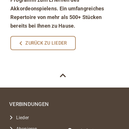
Akkordeonspielens. Ein umfangreiches
Repertoire von mehr als 500+ Stücken
bereits bei Ihnen zu Hause.
ZURÜCK ZU LIEDER
VERBINDUNGEN
Lieder
Abonieren