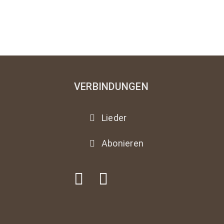
VERBINDUNGEN
Lieder
Abonieren