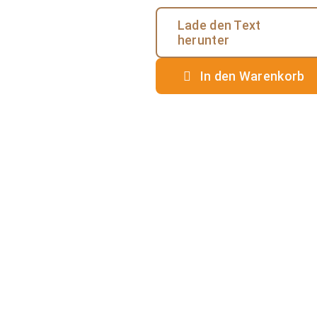
Lade den Text
herunter
In den Warenkorb