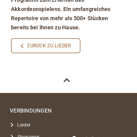
Akkordeonspielens. Ein umfangreiches
Repertoire von mehr als 500+ Stücken
bereits bei Ihnen zu Hause.
ZURÜCK ZU LIEDER
VERBINDUNGEN
Lieder
Abonieren