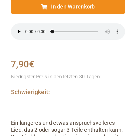
In den Warenkorb
7,90
€
Niedrigster Preis in den letzten 30 Tagen:
Schwierigkeit:
Ein längeres und etwas anspruchsvolleres
Lied, das 2 oder sogar 3 Teile enthalten kann.