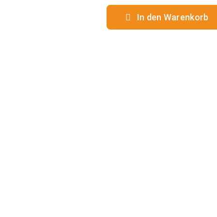
In den Warenkorb