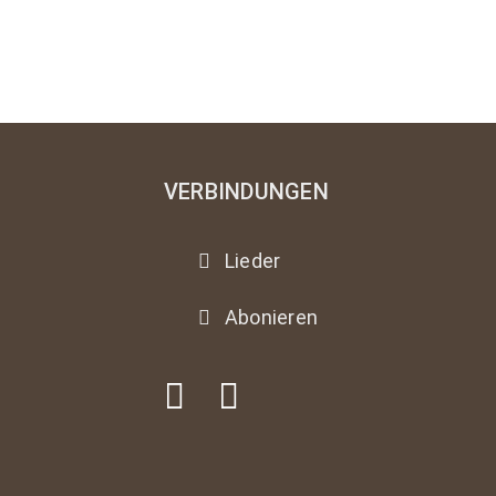
VERBINDUNGEN
Lieder
Abonieren