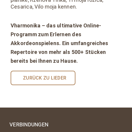
Cesarica, Vilo moja kennen.
Vharmonika – das ultimative Online-
Programm zum Erlernen des
Akkordeonspielens. Ein umfangreiches
Repertoire von mehr als 500+ Stücken
bereits bei Ihnen zu Hause.
ZURÜCK ZU LIEDER
VERBINDUNGEN