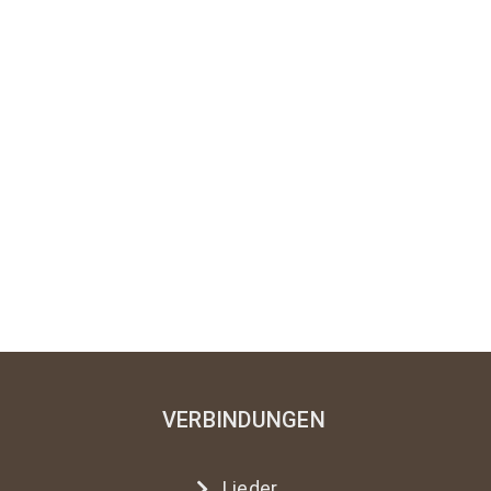
VERBINDUNGEN
Lieder