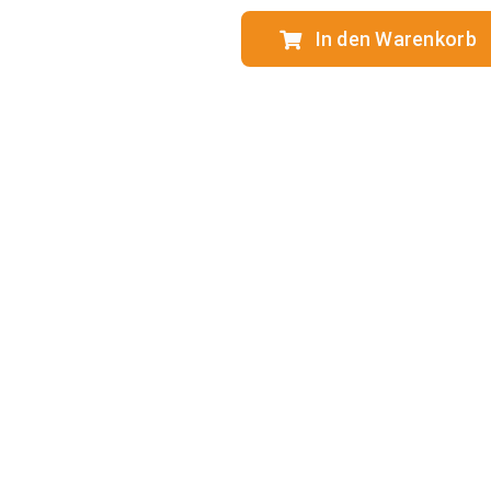
In den Warenkorb