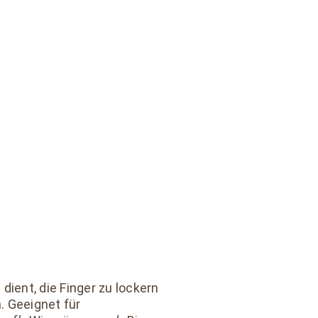
dient, die Finger zu lockern
. Geeignet für