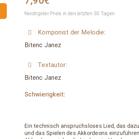
7,90
€
Niedrigster Preis in den letzten 30 Tagen:
Komponist der Melodie:
Bitenc Janez
Textautor:
Bitenc Janez
Schwierigkeit:
Ein technisch anspruchsloses Lied, das dazu 
und das Spielen des Akkordeons einzuführen