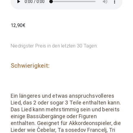
12,90
€
Niedrigster Preis in den letzten 30 Tagen:
Schwierigkeit:
Ein längeres und etwas anspruchsvolleres
Lied, das 2 oder sogar 3 Teile enthalten kann.
Das Lied kann mehrstimmig sein und bereits
einige Bassübergänge oder Figuren
enthalten. Geeignet für Akkordeonspieler, die
Lieder wie Čebelar, Ta sosedov Francelj, Tri