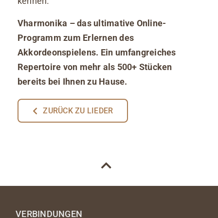
kennen.
Vharmonika – das ultimative Online-
Programm zum Erlernen des
Akkordeonspielens. Ein umfangreiches
Repertoire von mehr als 500+ Stücken
bereits bei Ihnen zu Hause.
ZURÜCK ZU LIEDER
VERBINDUNGEN