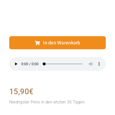
In den Warenkorb
15,90
€
Niedrigster Preis in den letzten 30 Tagen: