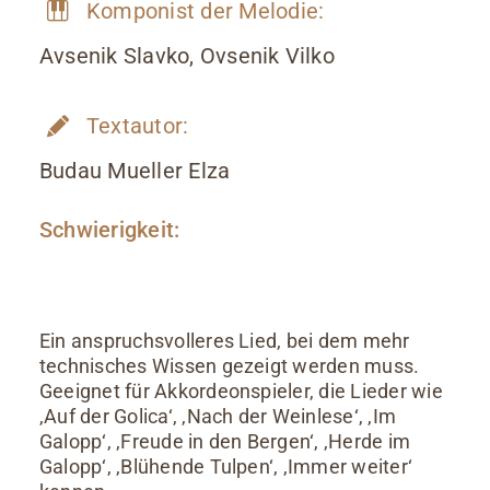
Komponist der Melodie:
Avsenik Slavko, Ovsenik Vilko
Textautor:
Budau Mueller Elza
Schwierigkeit:
Ein anspruchsvolleres Lied, bei dem mehr
technisches Wissen gezeigt werden muss.
Geeignet für Akkordeonspieler, die Lieder wie
‚Auf der Golica‘, ‚Nach der Weinlese‘, ‚Im
Galopp‘, ‚Freude in den Bergen‘, ‚Herde im
Galopp‘, ‚Blühende Tulpen‘, ‚Immer weiter‘