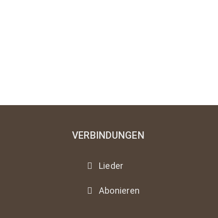
VERBINDUNGEN
Lieder
Abonieren