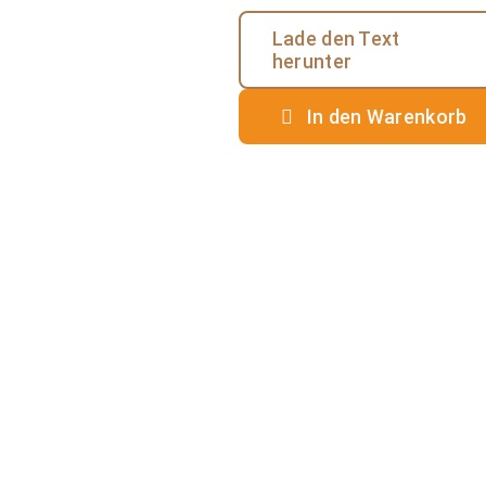
Lade den Text
herunter
In den Warenkorb