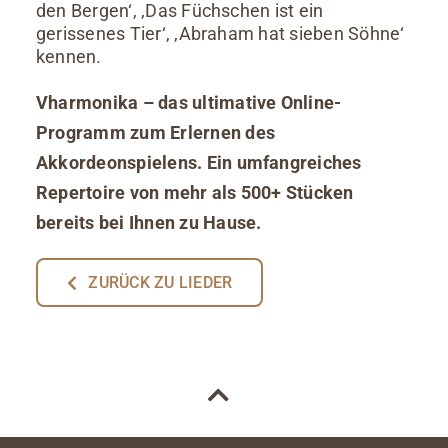
den Bergen‘, ‚Das Füchschen ist ein
gerissenes Tier‘, ‚Abraham hat sieben Söhne‘
kennen.
Vharmonika – das ultimative Online-
Programm zum Erlernen des
Akkordeonspielens. Ein umfangreiches
Repertoire von mehr als 500+ Stücken
bereits bei Ihnen zu Hause.
ZURÜCK ZU LIEDER