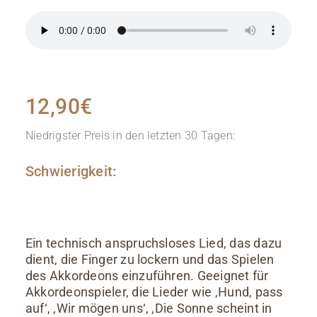
12,90
€
Niedrigster Preis in den letzten 30 Tagen:
Schwierigkeit:
Ein technisch anspruchsloses Lied, das dazu
dient, die Finger zu lockern und das Spielen
des Akkordeons einzuführen. Geeignet für
Akkordeonspieler, die Lieder wie ‚Hund, pass
auf‘, ‚Wir mögen uns‘, ‚Die Sonne scheint in