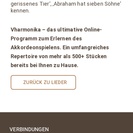
gerissenes Tier‘, ‚Abraham hat sieben Söhne‘
kennen.
Vharmonika – das ultimative Online-
Programm zum Erlernen des
Akkordeonspielens. Ein umfangreiches
Repertoire von mehr als 500+ Stücken
bereits bei Ihnen zu Hause.
ZURÜCK ZU LIEDER
VERBINDUNGEN