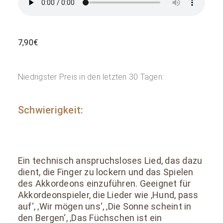
7,90
€
Niedrigster Preis in den letzten 30 Tagen:
Schwierigkeit:
Ein technisch anspruchsloses Lied, das dazu
dient, die Finger zu lockern und das Spielen
des Akkordeons einzuführen. Geeignet für
Akkordeonspieler, die Lieder wie ‚Hund, pass
auf‘, ‚Wir mögen uns‘, ‚Die Sonne scheint in
den Bergen‘, ‚Das Füchschen ist ein