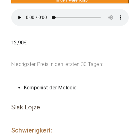
In den Warenkorb
12,90
€
Niedrigster Preis in den letzten 30 Tagen:
Komponist der Melodie:
Slak Lojze
Schwierigkeit: