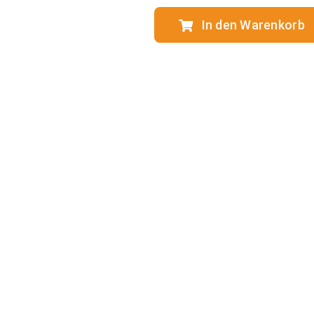
In den Warenkorb