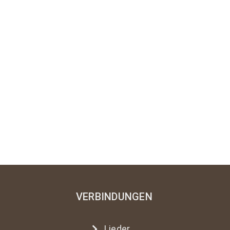
VERBINDUNGEN
Lieder