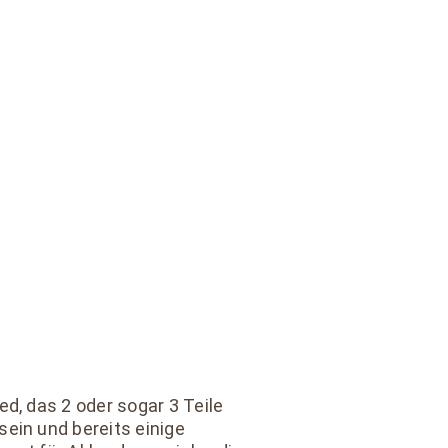
d, das 2 oder sogar 3 Teile
ein und bereits einige