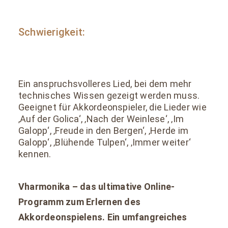
Schwierigkeit:
Ein anspruchsvolleres Lied, bei dem mehr
technisches Wissen gezeigt werden muss.
Geeignet für Akkordeonspieler, die Lieder wie
‚Auf der Golica‘, ‚Nach der Weinlese‘, ‚Im
Galopp‘, ‚Freude in den Bergen‘, ‚Herde im
Galopp‘, ‚Blühende Tulpen‘, ‚Immer weiter‘
kennen.
Vharmonika – das ultimative Online-
Programm zum Erlernen des
Akkordeonspielens. Ein umfangreiches