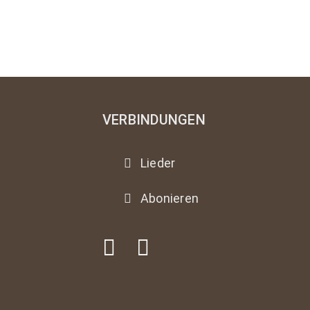
VERBINDUNGEN
Lieder
Abonieren