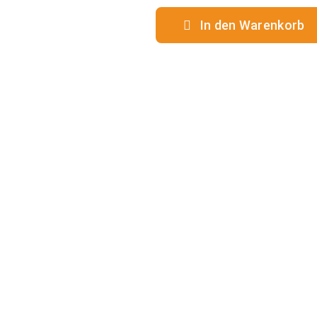
In den Warenkorb