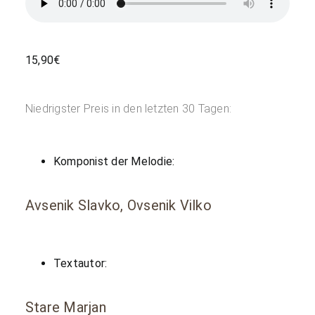
15,90
€
Niedrigster Preis in den letzten 30 Tagen:
Komponist der Melodie:
Avsenik Slavko, Ovsenik Vilko
Textautor:
Stare Marjan