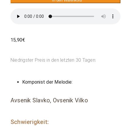
In den Warenkorb
15,90
€
Niedrigster Preis in den letzten 30 Tagen:
Komponist der Melodie:
Avsenik Slavko, Ovsenik Vilko
Schwierigkeit: