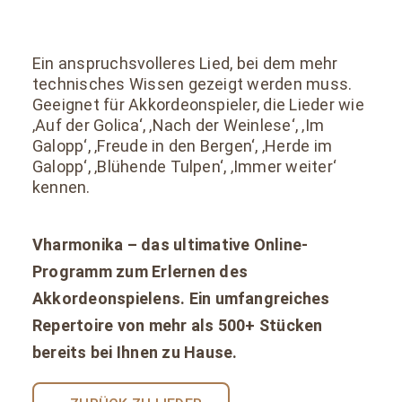
Ein anspruchsvolleres Lied, bei dem mehr
technisches Wissen gezeigt werden muss.
Geeignet für Akkordeonspieler, die Lieder wie
‚Auf der Golica‘, ‚Nach der Weinlese‘, ‚Im
Galopp‘, ‚Freude in den Bergen‘, ‚Herde im
Galopp‘, ‚Blühende Tulpen‘, ‚Immer weiter‘
kennen.
Vharmonika – das ultimative Online-
Programm zum Erlernen des
Akkordeonspielens. Ein umfangreiches
Repertoire von mehr als 500+ Stücken
bereits bei Ihnen zu Hause.