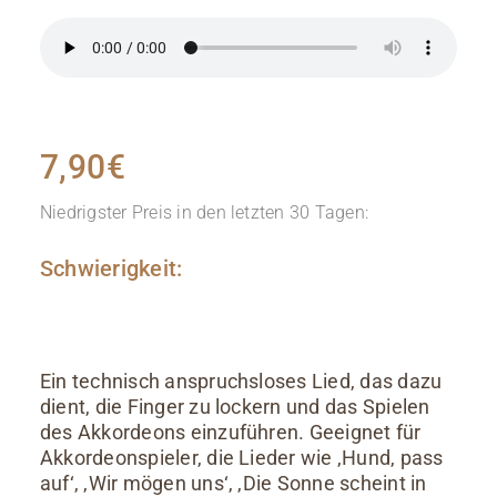
7,90
€
Niedrigster Preis in den letzten 30 Tagen:
Schwierigkeit:
Ein technisch anspruchsloses Lied, das dazu
dient, die Finger zu lockern und das Spielen
des Akkordeons einzuführen. Geeignet für
Akkordeonspieler, die Lieder wie ‚Hund, pass
auf‘, ‚Wir mögen uns‘, ‚Die Sonne scheint in