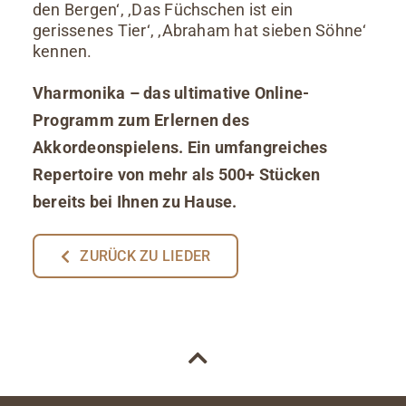
den Bergen‘, ‚Das Füchschen ist ein
gerissenes Tier‘, ‚Abraham hat sieben Söhne‘
kennen.
Vharmonika – das ultimative Online-
Programm zum Erlernen des
Akkordeonspielens. Ein umfangreiches
Repertoire von mehr als 500+ Stücken
bereits bei Ihnen zu Hause.
ZURÜCK ZU LIEDER