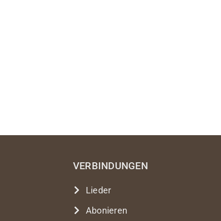
VERBINDUNGEN
Lieder
Abonieren