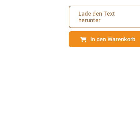
Lade den Text
herunter
In den Warenkorb