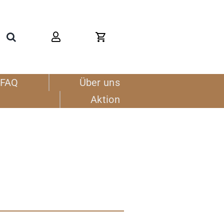
FAQ
Über uns
Aktion