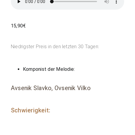
15,90
€
Niedrigster Preis in den letzten 30 Tagen:
Komponist der Melodie:
Avsenik Slavko, Ovsenik Vilko
Schwierigkeit: