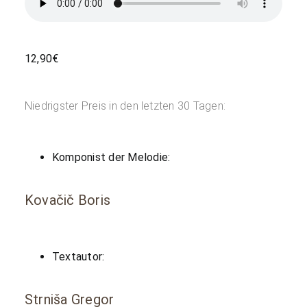
12,90
€
Niedrigster Preis in den letzten 30 Tagen:
Komponist der Melodie:
Kovačič Boris
Textautor:
Strniša Gregor