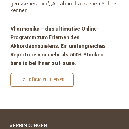
gerissenes Tier‘, ‚Abraham hat sieben Söhne‘
kennen.
Vharmonika – das ultimative Online-
Programm zum Erlernen des
Akkordeonspielens. Ein umfangreiches
Repertoire von mehr als 500+ Stücken
bereits bei Ihnen zu Hause.
ZURÜCK ZU LIEDER
VERBINDUNGEN