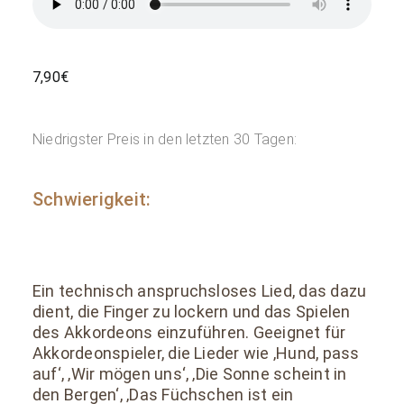
7,90
€
Niedrigster Preis in den letzten 30 Tagen:
Schwierigkeit:
Ein technisch anspruchsloses Lied, das dazu
dient, die Finger zu lockern und das Spielen
des Akkordeons einzuführen. Geeignet für
Akkordeonspieler, die Lieder wie ‚Hund, pass
auf‘, ‚Wir mögen uns‘, ‚Die Sonne scheint in
den Bergen‘, ‚Das Füchschen ist ein