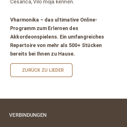
Cesarica, Vilo moja kennen.
Vharmonika – das ultimative Online-
Programm zum Erlernen des
Akkordeonspielens. Ein umfangreiches
Repertoire von mehr als 500+ Stücken
bereits bei Ihnen zu Hause.
ZURÜCK ZU LIEDER
VERBINDUNGEN