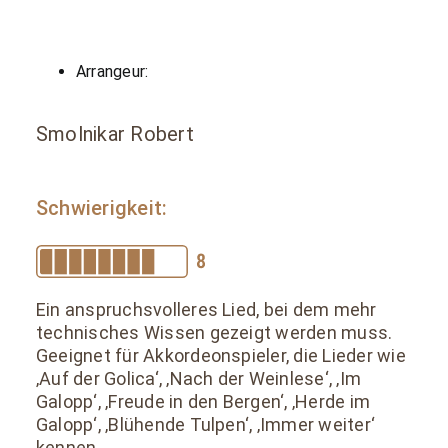
Arrangeur:
Smolnikar Robert
Schwierigkeit:
Ein anspruchsvolleres Lied, bei dem mehr
technisches Wissen gezeigt werden muss.
Geeignet für Akkordeonspieler, die Lieder wie
‚Auf der Golica‘, ‚Nach der Weinlese‘, ‚Im
Galopp‘, ‚Freude in den Bergen‘, ‚Herde im
Galopp‘, ‚Blühende Tulpen‘, ‚Immer weiter‘
kennen.