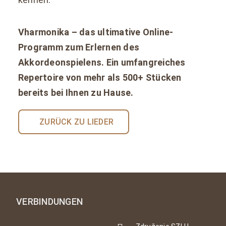
Vharmonika – das ultimative Online-
Programm zum Erlernen des
Akkordeonspielens. Ein umfangreiches
Repertoire von mehr als 500+ Stücken
bereits bei Ihnen zu Hause.
ZURÜCK ZU LIEDER
VERBINDUNGEN