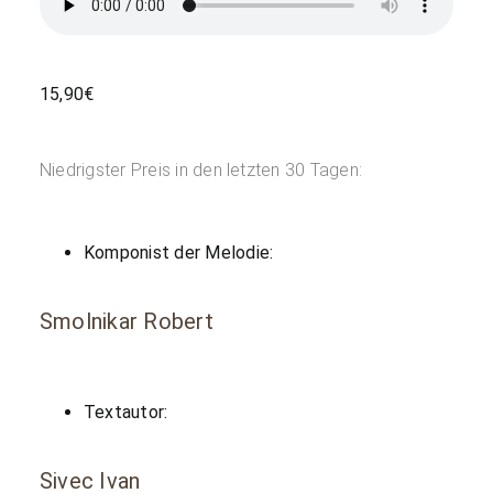
15,90
€
Niedrigster Preis in den letzten 30 Tagen:
Komponist der Melodie:
Smolnikar Robert
Textautor:
Sivec Ivan