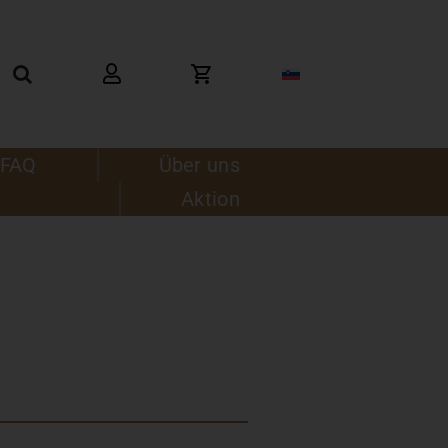
FAQ
Über uns
Aktion