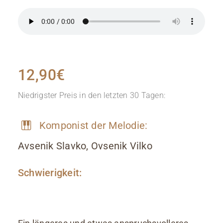
12,90
€
Niedrigster Preis in den letzten 30 Tagen:
Komponist der Melodie:
Avsenik Slavko, Ovsenik Vilko
Schwierigkeit: