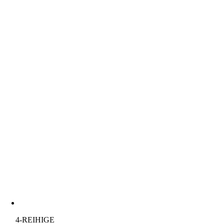
4-REIHIGE