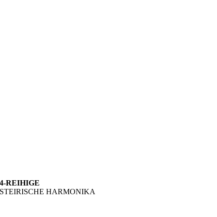
4-REIHIGE
STEIRISCHE HARMONIKA