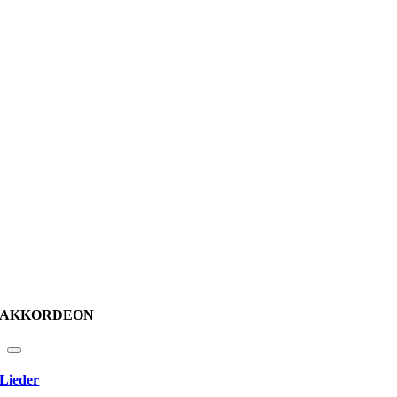
AKKORDEON
Lieder