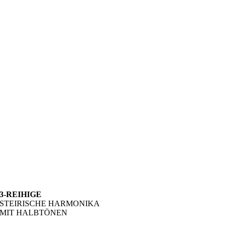
3-REIHIGE
STEIRISCHE HARMONIKA
MIT HALBTÖNEN