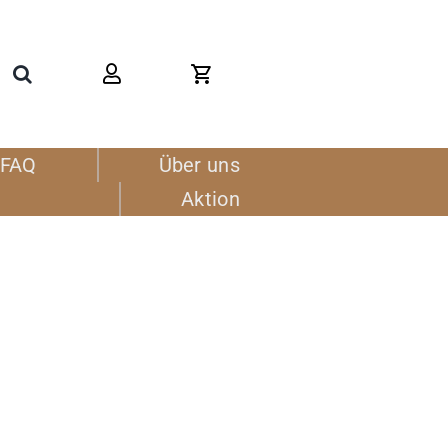
FAQ
Über uns
Aktion