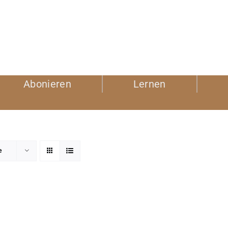
Abonieren
Lernen
e